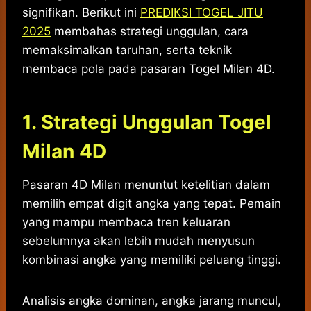
signifikan. Berikut ini
PREDIKSI TOGEL JITU
2025
membahas strategi unggulan, cara
memaksimalkan taruhan, serta teknik
membaca pola pada pasaran Togel Milan 4D.
1. Strategi Unggulan Togel
Milan 4D
Pasaran 4D Milan menuntut ketelitian dalam
memilih empat digit angka yang tepat. Pemain
yang mampu membaca tren keluaran
sebelumnya akan lebih mudah menyusun
kombinasi angka yang memiliki peluang tinggi.
Analisis angka dominan, angka jarang muncul,