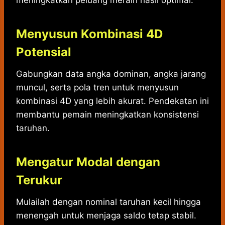
Menyusun Kombinasi 4D
Potensial
Gabungkan data angka dominan, angka jarang
muncul, serta pola tren untuk menyusun
kombinasi 4D yang lebih akurat. Pendekatan ini
membantu pemain meningkatkan konsistensi
taruhan.
Mengatur Modal dengan
Terukur
Mulailah dengan nominal taruhan kecil hingga
menengah untuk menjaga saldo tetap stabil.