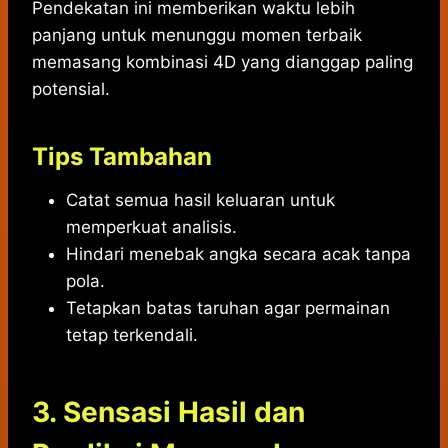
Pendekatan ini memberikan waktu lebih
panjang untuk menunggu momen terbaik
memasang kombinasi 4D yang dianggap paling
potensial.
Tips Tambahan
Catat semua hasil keluaran untuk
memperkuat analisis.
Hindari menebak angka secara acak tanpa
pola.
Tetapkan batas taruhan agar permainan
tetap terkendali.
3. Sensasi Hasil dan