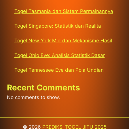
Togel Tasmania dan Sistem Permainannya
Togel Singapore: Statistik dan Realita
Togel New York Mid dan Mekanisme Hasil
Togel Ohio Eve: Analisis Statistik Dasar
Togel Tennessee Eve dan Pola Undian
Recent Comments
No comments to show.
© 2026
PREDIKSI TOGEL JITU 2025