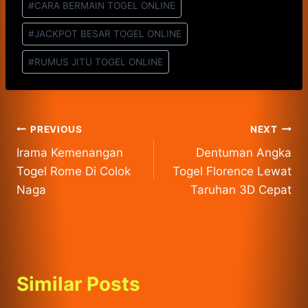
A
o
n
r
#
CARA BERMAIN TOGEL ONLINE
p
o
g
a
p
k
e
m
#
JACKPOT BESAR TOGEL ONLINE
r
#
RUMUS JITU TOGEL ONLINE
Post
PREVIOUS
NEXT
Irama Kemenangan
Dentuman Angka
navigation
Togel Rome Di Colok
Togel Florence Lewat
Naga
Taruhan 3D Cepat
Similar Posts