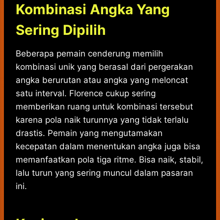
Kombinasi Angka Yang
Sering Dipilih
Beberapa pemain cenderung memilih
kombinasi unik yang berasal dari pergerakan
angka berurutan atau angka yang meloncat
satu interval. Florence cukup sering
memberikan ruang untuk kombinasi tersebut
karena pola naik turunnya yang tidak terlalu
drastis. Pemain yang mengutamakan
kecepatan dalam menentukan angka juga bisa
memanfaatkan pola tiga ritme. Bisa naik, stabil,
lalu turun yang sering muncul dalam pasaran
ini.