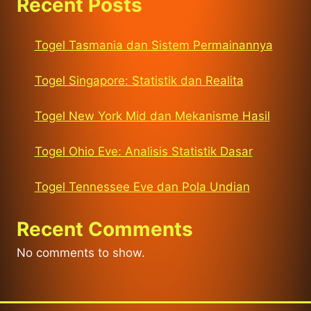
Recent Posts
Togel Tasmania dan Sistem Permainannya
Togel Singapore: Statistik dan Realita
Togel New York Mid dan Mekanisme Hasil
Togel Ohio Eve: Analisis Statistik Dasar
Togel Tennessee Eve dan Pola Undian
Recent Comments
No comments to show.