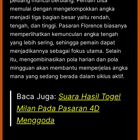
peluang muncul berulang. Pemain bisa
memulai dengan mengelompokkan angka
menjadi tiga bagian besar yaitu rendah,
tengah, dan tinggi. Pasaran Florence biasanya
memperlihatkan kemunculan angka tengah
yang lebih sering, sehingga pemain dapat
menjadikannya sebagai fokus utama. Selain
itu, mengombinasikan pola harian dan pola
mingguan akan membantu memperjelas angka
mana yang sedang berada dalam siklus aktif.
Baca Juga:
Suara Hasil Togel
Milan Pada Pasaran 4D
Menggoda