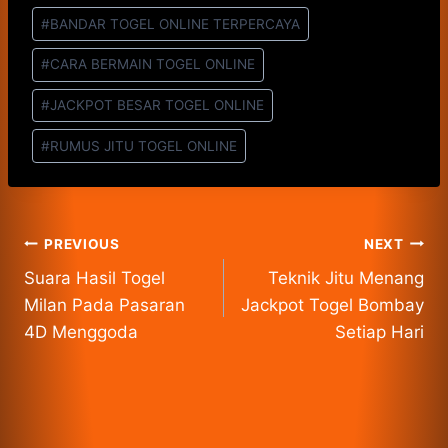
Post
t
e
s
e
p
e
r
#
BANDAR TOGEL ONLINE TERPERCAYA
Tags:
s
b
e
g
e
e
A
o
n
r
#
CARA BERMAIN TOGEL ONLINE
p
o
g
a
p
k
e
m
#
JACKPOT BESAR TOGEL ONLINE
r
#
RUMUS JITU TOGEL ONLINE
Post
PREVIOUS
NEXT
Suara Hasil Togel
Teknik Jitu Menang
navigation
Milan Pada Pasaran
Jackpot Togel Bombay
4D Menggoda
Setiap Hari