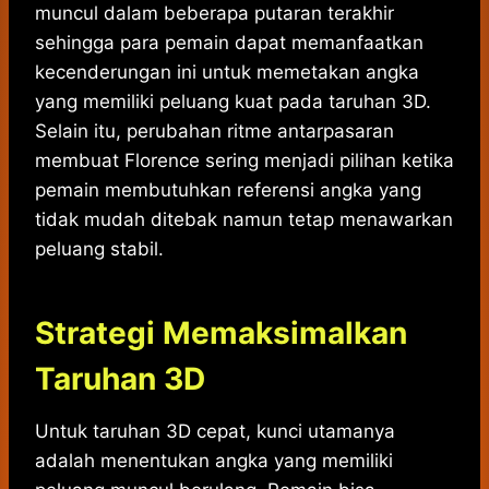
muncul dalam beberapa putaran terakhir
sehingga para pemain dapat memanfaatkan
kecenderungan ini untuk memetakan angka
yang memiliki peluang kuat pada taruhan 3D.
Selain itu, perubahan ritme antarpasaran
membuat Florence sering menjadi pilihan ketika
pemain membutuhkan referensi angka yang
tidak mudah ditebak namun tetap menawarkan
peluang stabil.
Strategi Memaksimalkan
Taruhan 3D
Untuk taruhan 3D cepat, kunci utamanya
adalah menentukan angka yang memiliki