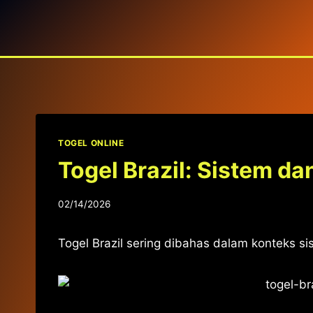
Skip
to
content
TOGEL ONLINE
Togel Brazil: Sistem da
02/14/2026
Togel Brazil sering dibahas dalam konteks s