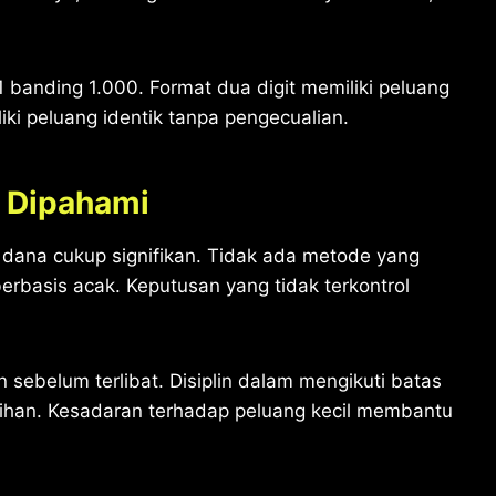
1 banding 1.000. Format dua digit memiliki peluang
ki peluang identik tanpa pengecualian.
u Dipahami
an dana cukup signifikan. Tidak ada metode yang
rbasis acak. Keputusan yang tidak terkontrol
sebelum terlibat. Disiplin dalam mengikuti batas
bihan. Kesadaran terhadap peluang kecil membantu