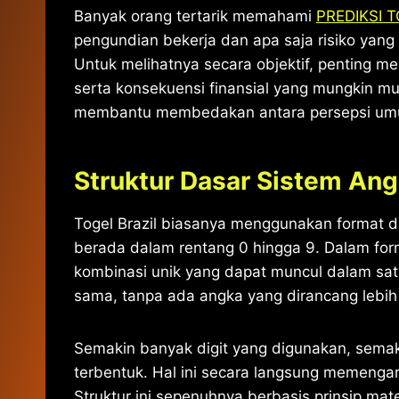
Banyak orang tertarik memahami
PREDIKSI T
pengundian bekerja dan apa saja risiko yang p
Untuk melihatnya secara objektif, penting me
serta konsekuensi finansial yang mungkin mu
membantu membedakan antara persepsi umum
Struktur Dasar Sistem An
Togel Brazil biasanya menggunakan format dua
berada dalam rentang 0 hingga 9. Dalam for
kombinasi unik yang dapat muncul dalam sat
sama, tanpa ada angka yang dirancang lebih
Semakin banyak digit yang digunakan, sema
terbentuk. Hal ini secara langsung memengar
Struktur ini sepenuhnya berbasis prinsip mat