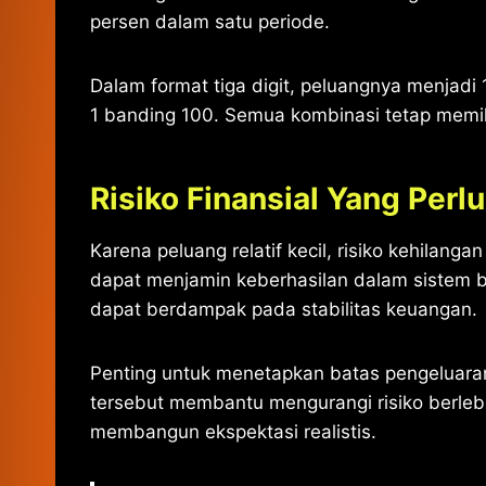
persen dalam satu periode.
Dalam format tiga digit, peluangnya menjadi 
1 banding 100. Semua kombinasi tetap memili
Risiko Finansial Yang Perl
Karena peluang relatif kecil, risiko kehilang
dapat menjamin keberhasilan dalam sistem be
dapat berdampak pada stabilitas keuangan.
Penting untuk menetapkan batas pengeluaran 
tersebut membantu mengurangi risiko berle
membangun ekspektasi realistis.