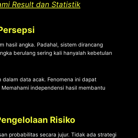
i Result dan Statistik
Persepsi
m hasil angka. Padahal, sistem dirancang
gka berulang sering kali hanyalah kebetulan
n dalam data acak. Fenomena ini dapat
r. Memahami independensi hasil membantu
engelolaan Risiko
 probabilitas secara jujur. Tidak ada strategi