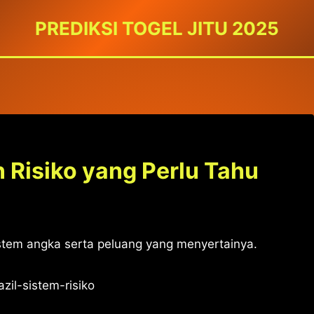
PREDIKSI TOGEL JITU 2025
n Risiko yang Perlu Tahu
istem angka serta peluang yang menyertainya.