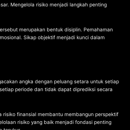
r. Mengelola risiko menjadi langkah penting
ersebut merupakan bentuk disiplin. Pemahaman
osional. Sikap objektif menjadi kunci dalam
gacakan angka dengan peluang setara untuk setiap
setiap periode dan tidak dapat diprediksi secara
ta risiko finansial membantu membangun perspektif
elolaan risiko yang baik menjadi fondasi penting
n terukur.