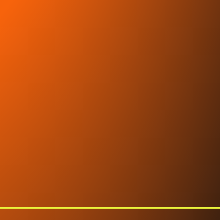
Togel Portugal 4D Online Agar
Permainan Lebih Terfokus
11/16/2025