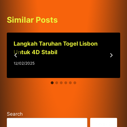
Similar Posts
Langkah Taruhan Togel Lisbon
Untuk 4D Stabil
12/02/2025
Search
Search