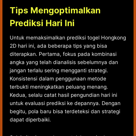
Tips Mengoptimalkan
Prediksi Hari Ini
Untuk memaksimalkan prediksi togel Hongkong
2D hari ini, ada beberapa tips yang bisa
diterapkan. Pertama, fokus pada kombinasi
angka yang telah dianalisis sebelumnya dan
jangan terlalu sering mengganti strategi.
Konsistensi dalam penggunaan metode
terbukti meningkatkan peluang menang.
Kedua, selalu catat hasil pengundian hari ini
untuk evaluasi prediksi ke depannya. Dengan
begitu, pola baru bisa terdeteksi dan strategi
dapat diperbaiki.