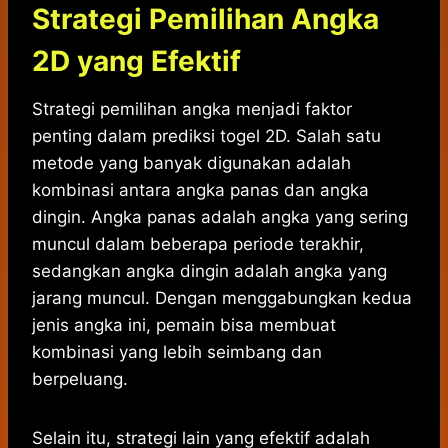
Strategi Pemilihan Angka
2D yang Efektif
Strategi pemilihan angka menjadi faktor
penting dalam prediksi togel 2D. Salah satu
metode yang banyak digunakan adalah
kombinasi antara angka panas dan angka
dingin. Angka panas adalah angka yang sering
muncul dalam beberapa periode terakhir,
sedangkan angka dingin adalah angka yang
jarang muncul. Dengan menggabungkan kedua
jenis angka ini, pemain bisa membuat
kombinasi yang lebih seimbang dan
berpeluang.
Selain itu, strategi lain yang efektif adalah