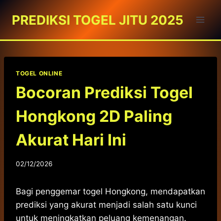
Skip
PREDIKSI TOGEL JITU 2025
to
content
TOGEL ONLINE
Bocoran Prediksi Togel
Hongkong 2D Paling
Akurat Hari Ini
02/12/2026
Bagi penggemar togel Hongkong, mendapatkan
prediksi yang akurat menjadi salah satu kunci
untuk meningkatkan peluang kemenangan.