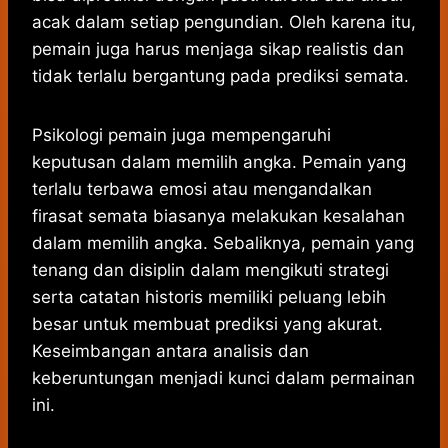
acak dalam setiap pengundian. Oleh karena itu,
pemain juga harus menjaga sikap realistis dan
tidak terlalu bergantung pada prediksi semata.
Psikologi pemain juga mempengaruhi
keputusan dalam memilih angka. Pemain yang
terlalu terbawa emosi atau mengandalkan
firasat semata biasanya melakukan kesalahan
dalam memilih angka. Sebaliknya, pemain yang
tenang dan disiplin dalam mengikuti strategi
serta catatan historis memiliki peluang lebih
besar untuk membuat prediksi yang akurat.
Keseimbangan antara analisis dan
keberuntungan menjadi kunci dalam permainan
ini.