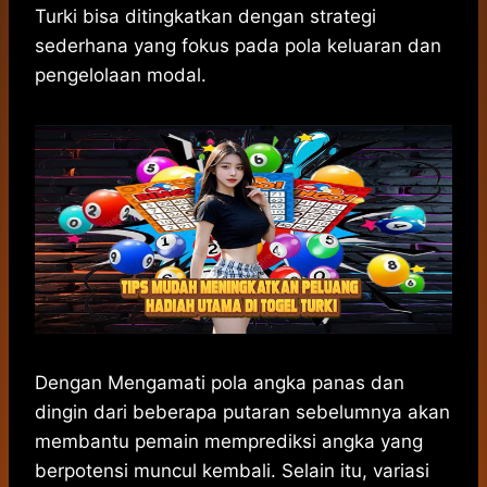
Turki bisa ditingkatkan dengan strategi
sederhana yang fokus pada pola keluaran dan
pengelolaan modal.
Dengan Mengamati pola angka panas dan
dingin dari beberapa putaran sebelumnya akan
membantu pemain memprediksi angka yang
berpotensi muncul kembali. Selain itu, variasi