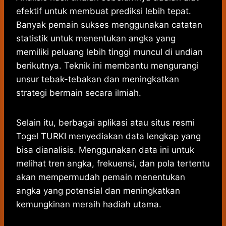
efektif untuk membuat prediksi lebih tepat.
Banyak pemain sukses menggunakan catatan
statistik untuk menentukan angka yang
memiliki peluang lebih tinggi muncul di undian
berikutnya. Teknik ini membantu mengurangi
unsur tebak-tebakan dan meningkatkan
strategi bermain secara ilmiah.
Selain itu, berbagai aplikasi atau situs resmi
Togel TURKI menyediakan data lengkap yang
bisa dianalisis. Menggunakan data ini untuk
melihat tren angka, frekuensi, dan pola tertentu
akan mempermudah pemain menentukan
angka yang potensial dan meningkatkan
kemungkinan meraih hadiah utama.