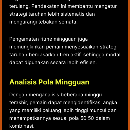
terulang. Pendekatan ini membantu mengatur
strategi taruhan lebih sistematis dan
mengurangi tebakan semata.
Pengamatan ritme mingguan juga
memungkinkan pemain menyesuaikan strategi
taruhan berdasarkan tren aktif, sehingga modal
dapat digunakan secara lebih efisien.
Analisis Pola Mingguan
Dengan menganalisis beberapa minggu
terakhir, pemain dapat mengidentifikasi angka
yang memiliki peluang lebih tinggi muncul dan
menempatkannya sesuai pola 50 50 dalam
kombinasi.