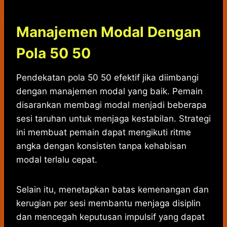
Manajemen Modal Dengan
Pola 50 50
Pendekatan pola 50 50 efektif jika diimbangi
dengan manajemen modal yang baik. Pemain
disarankan membagi modal menjadi beberapa
sesi taruhan untuk menjaga kestabilan. Strategi
ini membuat pemain dapat mengikuti ritme
angka dengan konsisten tanpa kehabisan
modal terlalu cepat.
Selain itu, menetapkan batas kemenangan dan
kerugian per sesi membantu menjaga disiplin
dan mencegah keputusan impulsif yang dapat