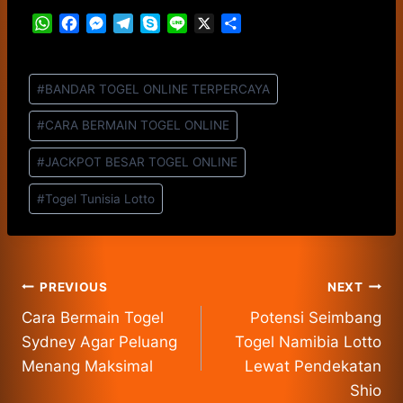
W
F
M
T
S
L
X
S
h
a
e
e
k
i
h
a
c
s
l
y
n
a
Post
t
e
s
e
p
e
r
#
BANDAR TOGEL ONLINE TERPERCAYA
Tags:
s
b
e
g
e
e
A
o
n
r
#
CARA BERMAIN TOGEL ONLINE
p
o
g
a
p
k
e
m
#
JACKPOT BESAR TOGEL ONLINE
r
#
Togel Tunisia Lotto
Post
PREVIOUS
NEXT
Cara Bermain Togel
Potensi Seimbang
navigation
Sydney Agar Peluang
Togel Namibia Lotto
Menang Maksimal
Lewat Pendekatan
Shio