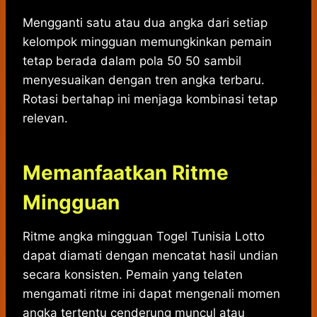
Mengganti satu atau dua angka dari setiap
kelompok mingguan memungkinkan pemain
tetap berada dalam pola 50 50 sambil
menyesuaikan dengan tren angka terbaru.
Rotasi bertahap ini menjaga kombinasi tetap
relevan.
Memanfaatkan Ritme
Mingguan
Ritme angka mingguan Togel Tunisia Lotto
dapat diamati dengan mencatat hasil undian
secara konsisten. Pemain yang telaten
mengamati ritme ini dapat mengenali momen
angka tertentu cenderung muncul atau