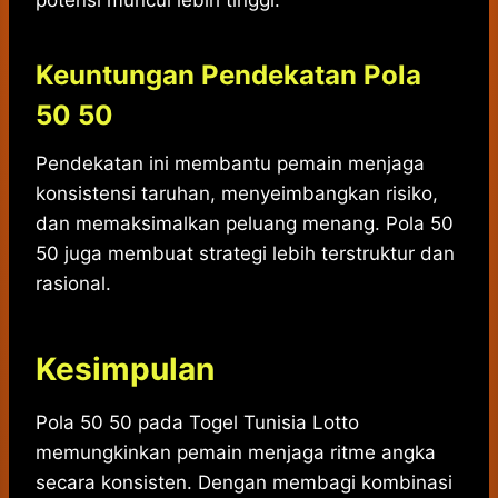
Keuntungan Pendekatan Pola
50 50
Pendekatan ini membantu pemain menjaga
konsistensi taruhan, menyeimbangkan risiko,
dan memaksimalkan peluang menang. Pola 50
50 juga membuat strategi lebih terstruktur dan
rasional.
Kesimpulan
Pola 50 50 pada Togel Tunisia Lotto
memungkinkan pemain menjaga ritme angka
secara konsisten. Dengan membagi kombinasi