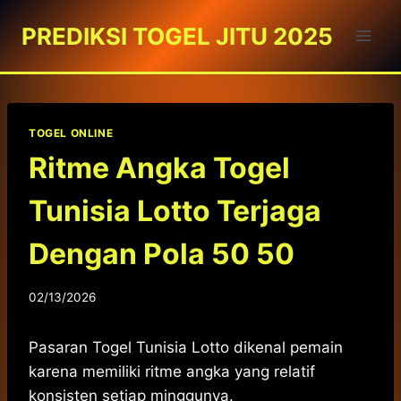
Skip
PREDIKSI TOGEL JITU 2025
to
content
TOGEL ONLINE
Ritme Angka Togel
Tunisia Lotto Terjaga
Dengan Pola 50 50
02/13/2026
Pasaran Togel Tunisia Lotto dikenal pemain
karena memiliki ritme angka yang relatif
konsisten setiap minggunya.