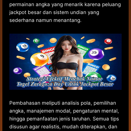
permainan angka yang menarik karena peluang
jackpot besar dan sistem undian yang
sederhana namun menantang.
Pembahasan meliputi analisis pola, pemilihan
angka, manajemen modal, pengaturan mental,
hingga pemanfaatan jenis taruhan. Semua tips
disusun agar realistis, mudah diterapkan, dan