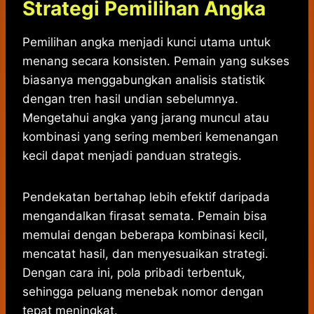
Strategi Pemilihan Angka
Pemilihan angka menjadi kunci utama untuk
menang secara konsisten. Pemain yang sukses
biasanya menggabungkan analisis statistik
dengan tren hasil undian sebelumnya.
Mengetahui angka yang jarang muncul atau
kombinasi yang sering memberi kemenangan
kecil dapat menjadi panduan strategis.
Pendekatan bertahap lebih efektif daripada
mengandalkan firasat semata. Pemain bisa
memulai dengan beberapa kombinasi kecil,
mencatat hasil, dan menyesuaikan strategi.
Dengan cara ini, pola pribadi terbentuk,
sehingga peluang menebak nomor dengan
tepat meningkat.