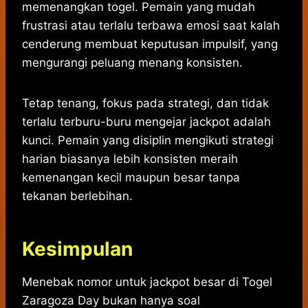
memenangkan togel. Pemain yang mudah
frustrasi atau terlalu terbawa emosi saat kalah
cenderung membuat keputusan impulsif, yang
mengurangi peluang menang konsisten.
Tetap tenang, fokus pada strategi, dan tidak
terlalu terburu-buru mengejar jackpot adalah
kunci. Pemain yang disiplin mengikuti strategi
harian biasanya lebih konsisten meraih
kemenangan kecil maupun besar tanpa
tekanan berlebihan.
Kesimpulan
Menebak nomor untuk jackpot besar di Togel
Zaragoza Day bukan hanya soal