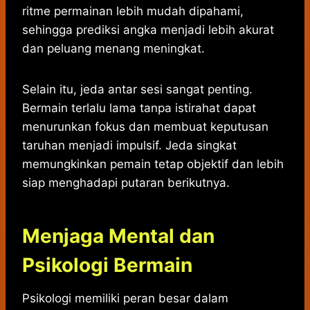
ritme permainan lebih mudah dipahami,
sehingga prediksi angka menjadi lebih akurat
dan peluang menang meningkat.
Selain itu, jeda antar sesi sangat penting.
Bermain terlalu lama tanpa istirahat dapat
menurunkan fokus dan membuat keputusan
taruhan menjadi impulsif. Jeda singkat
memungkinkan pemain tetap objektif dan lebih
siap menghadapi putaran berikutnya.
Menjaga Mental dan
Psikologi Bermain
Psikologi memiliki peran besar dalam