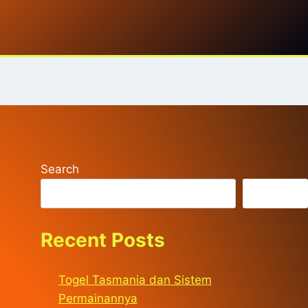
Search
Search
Recent Posts
Togel Tasmania dan Sistem
Permainannya