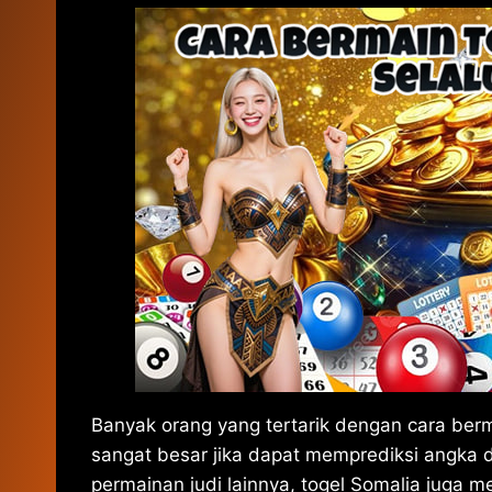
Banyak orang yang tertarik dengan cara berm
sangat besar jika dapat memprediksi angka 
permainan judi lainnya, togel Somalia juga mem