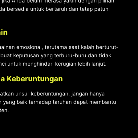
jika Anda belum merasa yakin dengan pilihan
da bersedia untuk bertaruh dan tetap patuhi
in
mainan emosional, terutama saat kalah berturut-
buat keputusan yang terburu-buru dan tidak
nci untuk menghindari kerugian lebih lanjut.
da Keberuntungan
batkan unsur keberuntungan, jangan hanya
aan yang baik terhadap taruhan dapat membantu
ten.