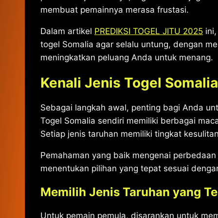
membuat pemainnya merasa frustasi.
Dalam artikel
PREDIKSI TOGEL JITU 2025
ini
togel Somalia agar selalu untung, dengan me
meningkatkan peluang Anda untuk menang.
Kenali Jenis Togel Somali
Sebagai langkah awal, penting bagi Anda unt
Togel Somalia sendiri memiliki berbagai maca
Setiap jenis taruhan memiliki tingkat kesul
Pemahaman yang baik mengenai perbedaan j
menentukan pilihan yang tepat sesuai deng
Memilih Jenis Taruhan yang Te
Untuk pemain pemula, disarankan untuk memu