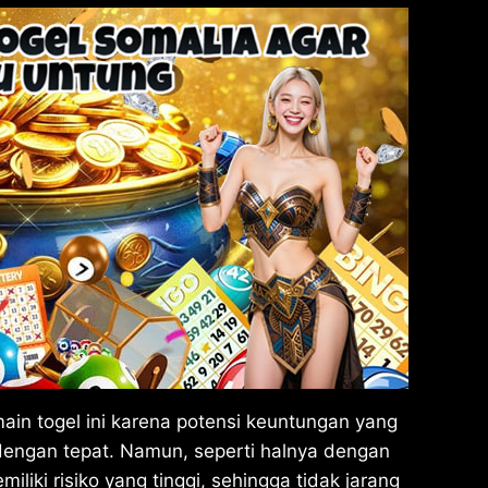
ain togel ini karena potensi keuntungan yang
dengan tepat. Namun, seperti halnya dengan
iliki risiko yang tinggi, sehingga tidak jarang