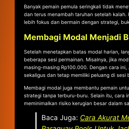
Banyak pemain pemula seringkali tidak men
dan terus menambah taruhan setelah kalah. 
lebih fokus dan bermain dengan strategi, bu
Membagi Modal Menjadi B
Setelah menetapkan batas modal harian, la
beberapa sesi permainan. Misalnya, jika mod
masing-masing Rp100.000. Dengan cara ini,
sekaligus dan tetap memiliki peluang di sesi 
Membagi modal juga membantu pemain untuk 
strategi tanpa terburu-buru. Selain itu, cara
meminimalkan risiko kerugian besar dalam s
Baca Juga:
Cara Akurat M
Paraguay Pools Untuk Jac