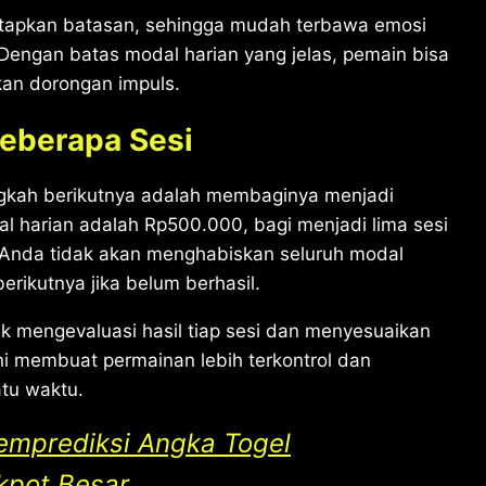
etapkan batasan, sehingga mudah terbawa emosi
Dengan batas modal harian yang jelas, pemain bisa
kan dorongan impuls.
eberapa Sesi
ngkah berikutnya adalah membaginya menjadi
al harian adalah Rp500.000, bagi menjadi lima sesi
 Anda tidak akan menghabiskan seluruh modal
berikutnya jika belum berhasil.
mengevaluasi hasil tiap sesi dan menyesuaikan
 ini membuat permainan lebih terkontrol dan
atu waktu.
emprediksi Angka Togel
kpot Besar