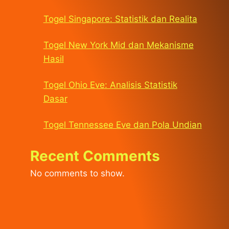
Togel Singapore: Statistik dan Realita
Togel New York Mid dan Mekanisme
Hasil
Togel Ohio Eve: Analisis Statistik
Dasar
Togel Tennessee Eve dan Pola Undian
Recent Comments
No comments to show.