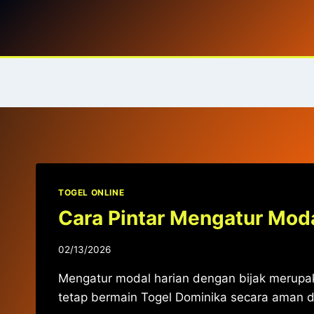
Skip
to
content
TOGEL ONLINE
Cara Pintar Mengatur Moda
02/13/2026
Mengatur modal harian dengan bijak merupaka
tetap bermain Togel Dominika secara aman da