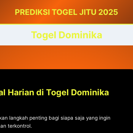
PREDIKSI TOGEL JITU 2025
Togel Dominika
l Harian di Togel Dominika
n langkah penting bagi siapa saja yang ingin
n terkontrol.