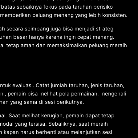
erbatas sebaiknya fokus pada taruhan berisiko
 memberikan peluang menang yang lebih konsisten.
 secara seimbang juga bisa menjadi strategi
uhan besar hanya karena ingin cepat menang.
odal tetap aman dan memaksimalkan peluang meraih
i
ntuk evaluasi. Catat jumlah taruhan, jenis taruhan,
ni, pemain bisa melihat pola permainan, mengenali
ahan yang sama di sesi berikutnya.
l. Saat melihat kerugian, pemain dapat tetap
odal yang tersisa. Sebaliknya, saat meraih
apan harus berhenti atau melanjutkan sesi