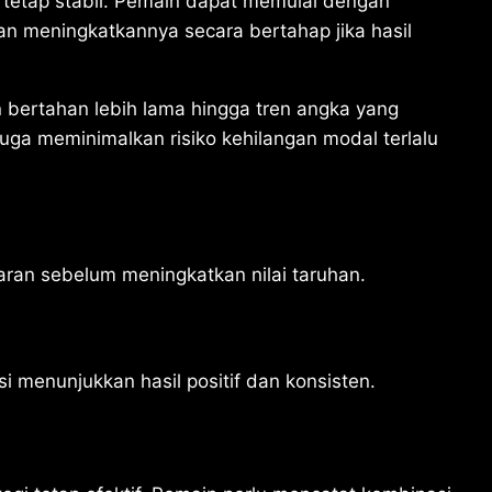
tetap stabil. Pemain dapat memulai dengan
an meningkatkannya secara bertahap jika hasil
ertahan lebih lama hingga tren angka yang
i juga meminimalkan risiko kehilangan modal terlalu
aran sebelum meningkatkan nilai taruhan.
i menunjukkan hasil positif dan konsisten.