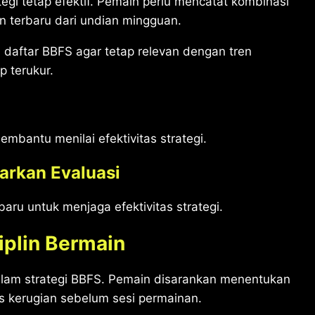
tegi tetap efektif. Pemain perlu mencatat kombinasi
n terbaru dari undian mingguan.
daftar BBFS agar tetap relevan dengan tren
 terukur.
bantu menilai efektivitas strategi.
arkan Evaluasi
baru untuk menjaga efektivitas strategi.
plin Bermain
alam strategi BBFS. Pemain disarankan menentukan
s kerugian sebelum sesi permainan.