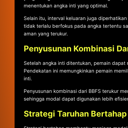
menentukan angka inti yang optimal.
Selain itu, interval keluaran juga diperhatik
tidak terlalu berfokus pada angka tertentu
aman yang terukur.
Penyusunan Kombinasi Da
Setelah angka inti ditentukan, pemain dapa
Pendekatan ini memungkinkan pemain memil
inti.
Penyusunan kombinasi dari BBFS terukur mem
sehingga modal dapat digunakan lebih efisie
Strategi Taruhan Bertahap