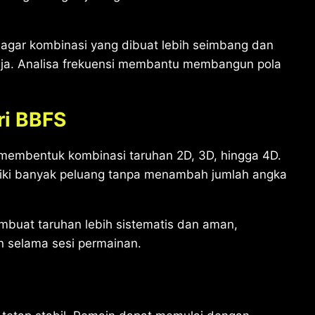
an agar kombinasi yang dibuat lebih seimbang dan
 saja. Analisa frekuensi membantu membangun pola
ri BBFS
t membentuk kombinasi taruhan 2D, 3D, hingga 4D.
iki banyak peluang tanpa menambah jumlah angka
buat taruhan lebih sistematis dan aman,
n selama sesi permainan.