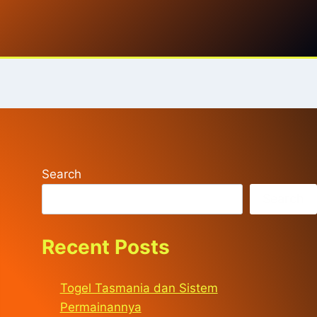
Search
Search
Recent Posts
Togel Tasmania dan Sistem
Permainannya