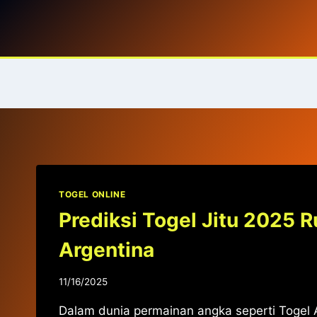
Skip
to
content
TOGEL ONLINE
Prediksi Togel Jitu 2025 
Argentina
11/16/2025
Dalam dunia permainan angka seperti Togel 