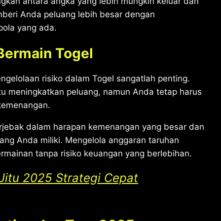
kan antara angka yang lebih mungkin keluar dan
mberi Anda peluang lebih besar dengan
ola yang ada.
Bermain Togel
ngelolaan risiko dalam Togel sangatlah penting.
u meningkatkan peluang, namun Anda tetap harus
 kemenangan.
u terjebak dalam harapan kemenangan yang besar dan
ng Anda miliki. Mengelola anggaran taruhan
ermainan tanpa risiko keuangan yang berlebihan.
 Jitu 2025 Strategi Cepat