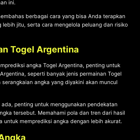
n ini.
membahas berbagai cara yang bisa Anda terapkan
ebih jitu, serta cara mengelola peluang dan risiko
n Togel Argentina
prediksi angka Togel Argentina, penting untuk
rgentina, seperti banyak jenis permainan Togel
 serangkaian angka yang diyakini akan muncul
 ada, penting untuk menggunakan pendekatan
ngka tersebut. Memahami pola dan tren dari hasil
 untuk memprediksi angka dengan lebih akurat.
 Angka