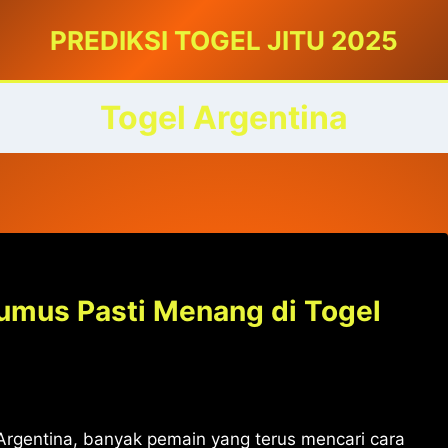
PREDIKSI TOGEL JITU 2025
Togel Argentina
Rumus Pasti Menang di Togel
Argentina, banyak pemain yang terus mencari cara