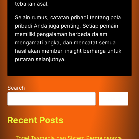
tebakan asal.
Selain rumus, catatan pribadi tentang pola
pribadi Anda juga penting. Setiap pemain
memiliki pengalaman berbeda dalam
mengamati angka, dan mencatat semua
hasil akan memberi insight berharga untuk
putaran selanjutnya.
Search
Search
Recent Posts
Togel Tasmania dan Sistem Permainannya