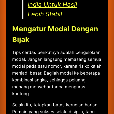
India Untuk Hasil
Lebih Stabil
Mengatur Modal Dengan
Bijak
Tips cerdas berikutnya adalah pengelolaan
modal. Jangan langsung memasang semua
modal pada satu nomor, karena risiko kalah
menjadi besar. Bagilah modal ke beberapa
kombinasi angka, sehingga peluang
menang menyebar tanpa menguras
kantong.
Selain itu, tetapkan batas kerugian harian.
Pemain yang sukses selalu disiplin, tahu