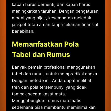
kapan harus berhenti, dan kapan harus
meningkatkan taruhan. Dengan pengaturan
modal yang bijak, kesempatan meledak
jackpot tetap aman tanpa tekanan finansial
berlebihan.
Memanfaatkan Pola
Tabel dan Rumus
Banyak pemain profesional menggunakan
tabel dan rumus untuk memprediksi angka.
Dengan metode ini, Anda dapat melihat
tren dan pola tersembunyi yang tidak
tampak secara kasat mata.
Menggabungkan rumus matematis
sederhana bisa membantu meminimalkan