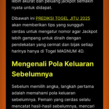
lebih akurat dan peluang jackpot semakin
nyata untuk didapat.
Dibawah ini
PREDIKSI TOGEL JITU 2025
akan memberikan tips yang sungguh
cerdas untuk mengatur nomor agar Jackpot
lebih gampang untuk diraih dengan
pendekatan yang cermat dan bijak setiap
harinya hanya di Togel MAGNUM 4D.
Mengenali Pola Keluaran
Sebelumnya
Sebelum memilih angka, langkah pertama
adalah memahami pola keluaran
sebelumnya. Pemain yang cerdas selalu
mencatat hasil-hasil sebelumnya, mencari