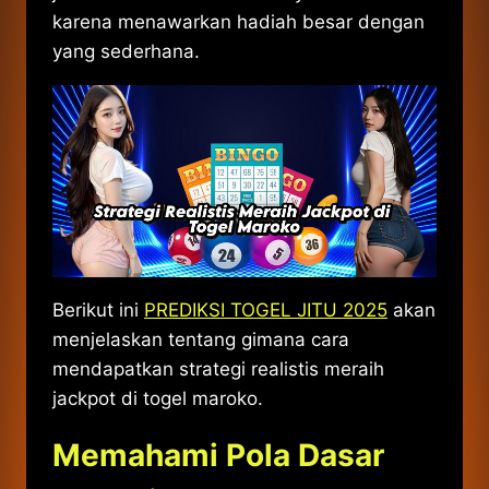
karena menawarkan hadiah besar dengan
yang sederhana.
Berikut ini
PREDIKSI TOGEL JITU 2025
akan
menjelaskan tentang gimana cara
mendapatkan strategi realistis meraih
jackpot di togel maroko.
Memahami Pola Dasar