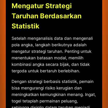
Mengatur Strategi
Taruhan Berdasarkan
Statistik
Setelah menganalisis data dan mengenali
pola angka, langkah berikutnya adalah
mengatur strategi taruhan. Penting untuk
menentukan batasan modal, memilih
kombinasi angka secara bijak, dan tidak
tergoda untuk bertaruh berlebihan.
Dengan strategi berbasis statistik, pemain
bisa mengurangi risiko kerugian dan
meningkatkan kemungkinan menang. Ingat,
togel tetaplah permainan peluang,
sehingga disiplin dalam taruhan menjadi