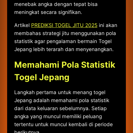
menebak angka dengan tepat bisa
meningkat secara signifikan.
Artikel
PREDIKSI TOGEL JITU 2025
ini akan
membahas strategi jitu menggunakan pola
statistik agar pengalaman bermain Togel
Jepang lebih terarah dan menyenangkan.
Memahami Pola Statistik
Togel Jepang
Langkah pertama untuk menang togel
Jepang adalah memahami pola statistik
dari data keluaran sebelumnya. Setiap
angka yang muncul memiliki peluang
tertentu untuk muncul kembali di periode
berikutnya.