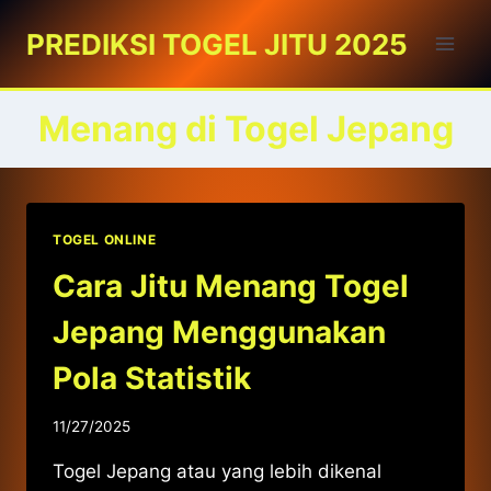
Skip
PREDIKSI TOGEL JITU 2025
to
content
Menang di Togel Jepang
TOGEL ONLINE
Cara Jitu Menang Togel
Jepang Menggunakan
Pola Statistik
11/27/2025
Togel Jepang atau yang lebih dikenal