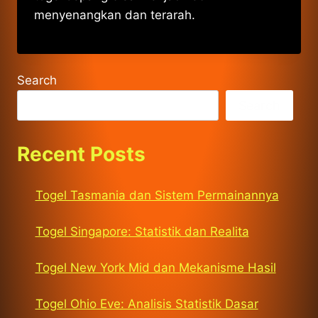
menyenangkan dan terarah.
Search
Search
Recent Posts
Togel Tasmania dan Sistem Permainannya
Togel Singapore: Statistik dan Realita
Togel New York Mid dan Mekanisme Hasil
Togel Ohio Eve: Analisis Statistik Dasar