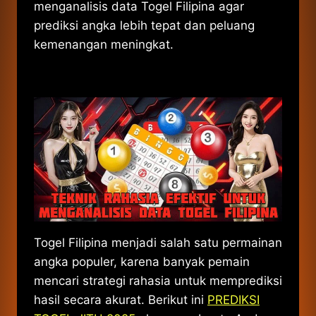
menganalisis data Togel Filipina agar
prediksi angka lebih tepat dan peluang
kemenangan meningkat.
Togel Filipina menjadi salah satu permainan
angka populer, karena banyak pemain
mencari strategi rahasia untuk memprediksi
hasil secara akurat. Berikut ini
PREDIKSI