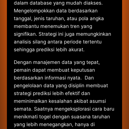
dalam database yang mudah diakses.
Mengelompokkan data berdasarkan
tanggal, jenis taruhan, atau pola angka
membantu menemukan tren yang
signifikan. Strategi ini juga memungkinkan
analisis silang antara periode tertentu
sehingga prediksi lebih akurat.
Dengan manajemen data yang tepat,
pemain dapat membuat keputusan
berdasarkan informasi nyata. Dan
pengelolaan data yang disiplin membuat
strategi prediksi lebih efektif dan
meminimalkan kesalahan akibat asumsi
semata. Saatnya mengeksplorasi cara baru
menikmati togel dengan suasana taruhan
yang lebih menegangkan, hanya di