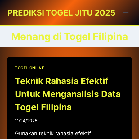
Skip
PREDIKSI TOGEL JITU 2025
to
content
Menang di Togel Filipina
TOGEL ONLINE
Teknik Rahasia Efektif
Untuk Menganalisis Data
Togel Filipina
11/24/2025
Gunakan teknik rahasia efektif