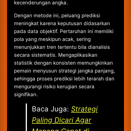
kecenderungan angka.
Dengan metode ini, peluang prediksi
meningkat karena keputusan didasarkan
pada data objektif. Pertaruhan ini memiliki
pola yang meskipun acak, sering
menunjukkan tren tertentu bila dianalisis
secara sistematis. Mengaplikasikan
statistik dengan konsisten memungkinkan
pemain menyusun strategi jangka panjang,
sehingga proses prediksi lebih terarah dan
mengurangi risiko kerugian secara
signifikan.
Baca Juga:
Strategi
Paling Dicari Agar