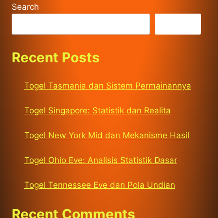
Search
Search
Recent Posts
Togel Tasmania dan Sistem Permainannya
Togel Singapore: Statistik dan Realita
Togel New York Mid dan Mekanisme Hasil
Togel Ohio Eve: Analisis Statistik Dasar
Togel Tennessee Eve dan Pola Undian
Recent Comments