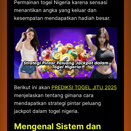
Permainan togel Nigeria karena sensasi
menantikan angka yang keluar dan
kesempatan mendapatkan hadiah besar.
Berikut ini akan
PREDIKSI TOGEL JITU 2025
menjelaskan tentang gimana cara
mendapatkan strategi pintar peluang
jackpot dalam togel nigeria.
Mengenal Sistem dan