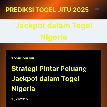
Skip
PREDIKSI TOGEL JITU 2025
to
content
Jackpot dalam Togel
Nigeria
TOGEL ONLINE
Strategi Pintar Peluang
Jackpot dalam Togel
Nigeria
11/21/2025