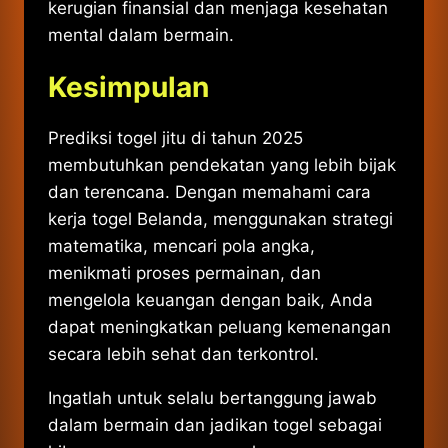
kerugian finansial dan menjaga kesehatan
mental dalam bermain.
Kesimpulan
Prediksi togel jitu di tahun 2025
membutuhkan pendekatan yang lebih bijak
dan terencana. Dengan memahami cara
kerja togel Belanda, menggunakan strategi
matematika, mencari pola angka,
menikmati proses permainan, dan
mengelola keuangan dengan baik, Anda
dapat meningkatkan peluang kemenangan
secara lebih sehat dan terkontrol.
Ingatlah untuk selalu bertanggung jawab
dalam bermain dan jadikan togel sebagai