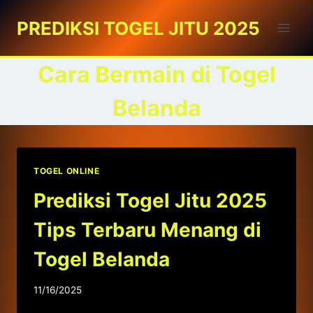
Skip
PREDIKSI TOGEL JITU 2025
to
content
Cara Bermain di Togel
Belanda
TOGEL ONLINE
Prediksi Togel Jitu 2025
Tips Terbaru Menang di
Togel Belanda
11/16/2025