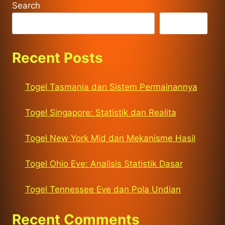
Search
Search
Recent Posts
Togel Tasmania dan Sistem Permainannya
Togel Singapore: Statistik dan Realita
Togel New York Mid dan Mekanisme Hasil
Togel Ohio Eve: Analisis Statistik Dasar
Togel Tennessee Eve dan Pola Undian
Recent Comments