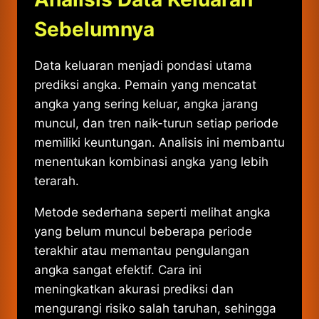
Sebelumnya
Data keluaran menjadi pondasi utama
prediksi angka. Pemain yang mencatat
angka yang sering keluar, angka jarang
muncul, dan tren naik-turun setiap periode
memiliki keuntungan. Analisis ini membantu
menentukan kombinasi angka yang lebih
terarah.
Metode sederhana seperti melihat angka
yang belum muncul beberapa periode
terakhir atau memantau pengulangan
angka sangat efektif. Cara ini
meningkatkan akurasi prediksi dan
mengurangi risiko salah taruhan, sehingga