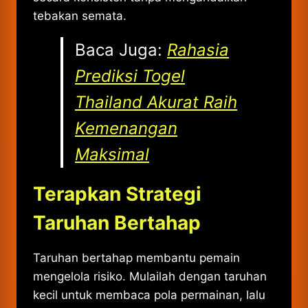
tebakan semata.
Baca Juga:
Rahasia
Prediksi Togel
Thailand Akurat Raih
Kemenangan
Maksimal
Terapkan Strategi
Taruhan Bertahap
Taruhan bertahap membantu pemain
mengelola risiko. Mulailah dengan taruhan
kecil untuk membaca pola permainan, lalu