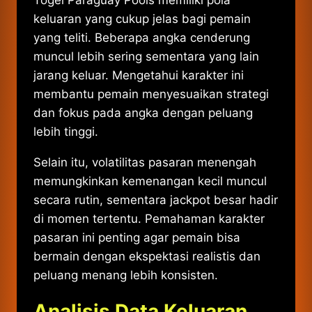
Togel Paraguay Pools memiliki pola
keluaran yang cukup jelas bagi pemain
yang teliti. Beberapa angka cenderung
muncul lebih sering sementara yang lain
jarang keluar. Mengetahui karakter ini
membantu pemain menyesuaikan strategi
dan fokus pada angka dengan peluang
lebih tinggi.
Selain itu, volatilitas pasaran menengah
memungkinkan kemenangan kecil muncul
secara rutin, sementara jackpot besar hadir
di momen tertentu. Pemahaman karakter
pasaran ini penting agar pemain bisa
bermain dengan ekspektasi realistis dan
peluang menang lebih konsisten.
Analisis Data Keluaran