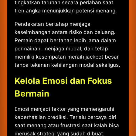
tingkatkan taruhan secara perlahan saat
tren angka menunjukkan potensi menang.
Pendekatan bertahap menjaga
keseimbangan antara risiko dan peluang.
Pemain dapat bertahan lebih lama dalam
permainan, menjaga modal, dan tetap
memiliki kesempatan meraih jackpot besar
tanpa tekanan kehilangan modal sekaligus.
Kelola Emosi dan Fokus
Bermain
Emosi menjadi faktor yang memengaruhi
keberhasilan prediksi. Terlalu percaya diri
saat menang atau frustrasi saat kalah bisa
merusak strategi yang sudah dibuat.